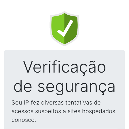
Verificação
de segurança
Seu IP fez diversas tentativas de
acessos suspeitos a sites hospedados
conosco.